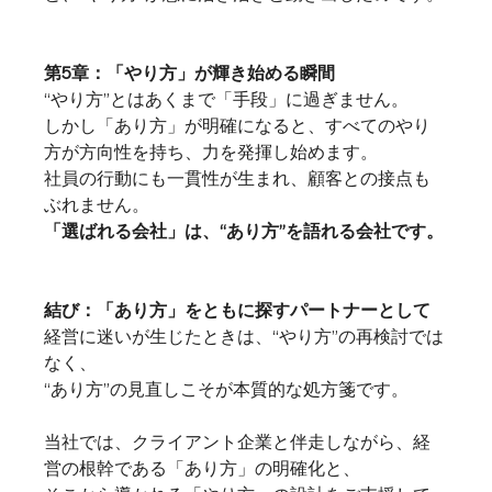
第5章：「やり方」が輝き始める瞬間
“やり方”とはあくまで「手段」に過ぎません。
しかし「あり方」が明確になると、すべてのやり
方が方向性を持ち、力を発揮し始めます。
社員の行動にも一貫性が生まれ、顧客との接点も
ぶれません。
「選ばれる会社」は、“あり方”を語れる会社です。
結び：「あり方」をともに探すパートナーとして
経営に迷いが生じたときは、“やり方”の再検討では
なく、
“あり方”の見直しこそが本質的な処方箋です。
当社では、クライアント企業と伴走しながら、経
営の根幹である「あり方」の明確化と、