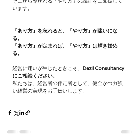
そこから導かれる「やり方」の設計をご支援して
います。
「あり方」を忘れると、「やり方」が迷いにな
る。
「あり方」が定まれば、「やり方」は輝き始め
る。
経営に迷いが生じたときこそ、
Dezil Consultancy
にご相談ください。
私たちは、経営者の伴走者として、健全かつ力強
い経営の実現をお手伝いします。