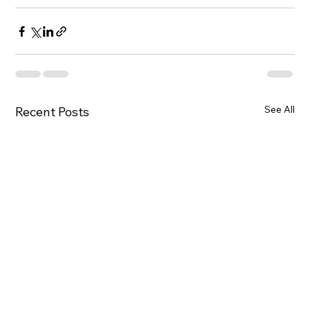
See All
Recent Posts