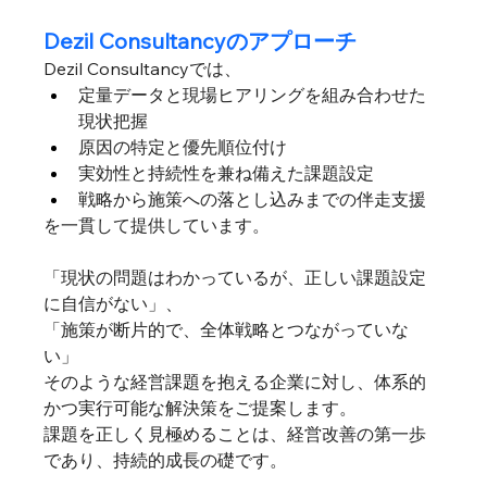
Dezil Consultancyのアプローチ
Dezil Consultancyでは、
定量データと現場ヒアリングを組み合わせた
現状把握
原因の特定と優先順位付け
実効性と持続性を兼ね備えた課題設定
戦略から施策への落とし込みまでの伴走支援
を一貫して提供しています。
「現状の問題はわかっているが、正しい課題設定
に自信がない」、
「施策が断片的で、全体戦略とつながっていな
い」
そのような経営課題を抱える企業に対し、体系的
かつ実行可能な解決策をご提案します。
課題を正しく見極めることは、経営改善の第一歩
であり、持続的成長の礎です。