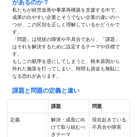
があるのか？
私たちが経営改善や事業再構築を支援する中で、
成果の出やすい企業とそうでない企業の違いの一
つが、この区別を正しく理解しているかどうかで
す。
「問題」は現状の障害や不具合であり、「課題」
はそれを解決するために設定するテーマや目標で
す。
もしこの順序を逆にしてしまうと、根本原因から
外れた施策を打ってしまい、時間も資金も無駄に
なる恐れがあります。
課題と問題の定義と違い
課題
問題
定義
解決・成長に向
現在起きている
けて取り組むべ
不具合や障害
きテーマ